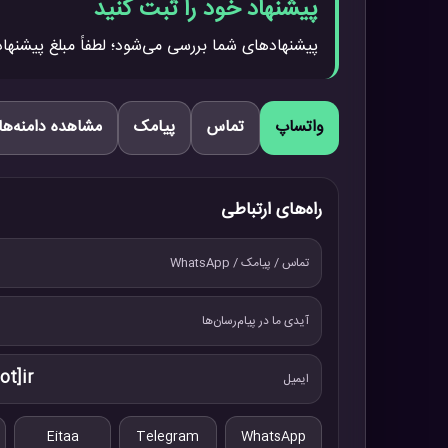
پیشنهاد خود را ثبت کنید
پیشنهادهای شما بررسی می‌شود؛ لطفاً مبلغ پیشنهاد
واتساپ
تماس
پیامک
مشاهده دامنه‌ها
راه‌های ارتباطی
تماس / پیامک / WhatsApp
آیدی ما در پیام‌رسان‌ها
ot]ir
ایمیل
Eitaa
Telegram
WhatsApp