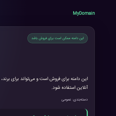
MyDomain
این دامنه ممکن است برای فروش باشد
این دامنه برای فروش است و می‌تواند برای برند، 
آنلاین استفاده شود.
دسته‌بندی: عمومی