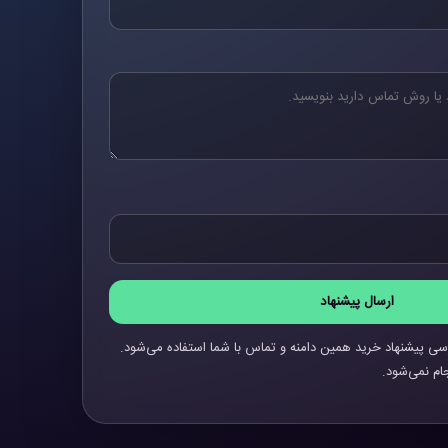
ارسال پیشنهاد
سی پیشنهاد خرید همین دامنه و تماس با شما استفاده می‌شود.
ام نمی‌شود.